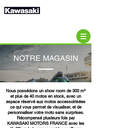
NOTRE MAGASIN
Nous possédons un show room de 300 m²
et plus de 40 motos en stock, avec un
espace réservé aux motos accessoirisées
ce qui vous permet de visualiser, et de
personnaliser votre moto sans surprises.
Récompensé plusieurs fois par
KAWASAKI MOTORS FRANCE avec les