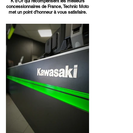
K d'Or qui récompensent les meilleurs
concessionnaires de France, Technic Moto
met un point d'honneur à vous satisfaire.